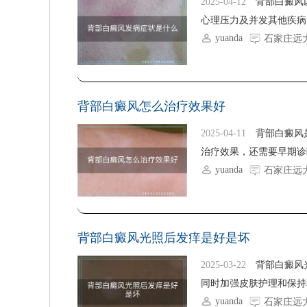
2025-04-12
背部白癜风
心理压力及并发其他疾病
yuanda
石家庄远
背部白癜风怎么治疗效果好
2025-04-11
背部白癜风
治疗效果，还需要早期诊
yuanda
石家庄远
背部白癜风光照后发痒是好是坏
2025-03-22
背部白癜风
同时加强皮肤护理和保持积
yuanda
石家庄远