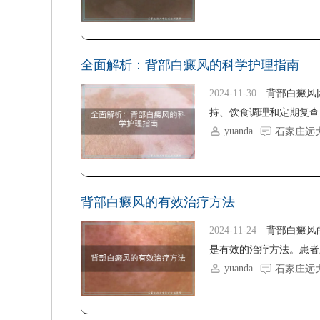
全面解析：背部白癜风的科学护理指南
2024-11-30
背部白癜风
持、饮食调理和定期复查
yuanda
石家庄远
背部白癜风的有效治疗方法
2024-11-24
背部白癜风
是有效的治疗方法。患者
yuanda
石家庄远