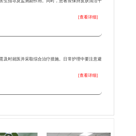
医生指导及监测副作用。同时，患者应保持皮肤清洁干
[查看详细]
需及时就医并采取综合治疗措施。日常护理中要注意避
[查看详细]