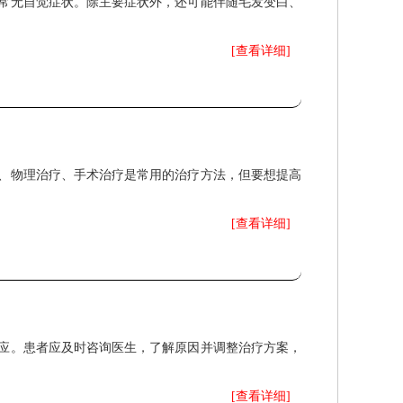
常无自觉症状。除主要症状外，还可能伴随毛发变白、
[查看详细]
、物理治疗、手术治疗是常用的治疗方法，但要想提高
[查看详细]
应。患者应及时咨询医生，了解原因并调整治疗方案，
[查看详细]