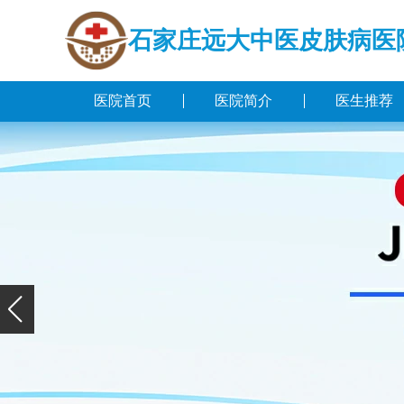
石家庄远大中医皮肤病医
医院首页
医院简介
医生推荐