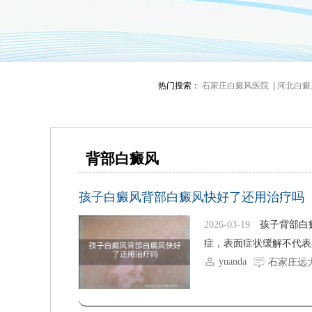
热门搜索：
石家庄白癜风医院 |
河北白癜风
背部白癜风
孩子白癜风背部白癜风快好了还用治疗吗
2026-03-19
孩子背部白
症，表面症状缓解不代表
yuanda
石家庄远