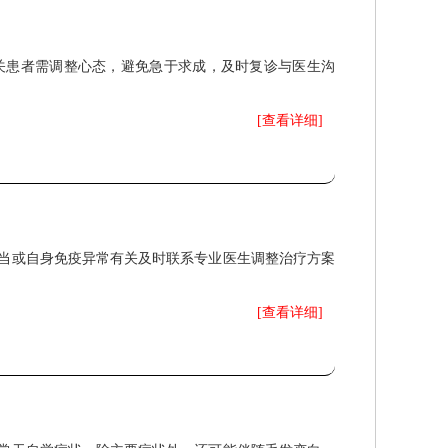
关患者需调整心态，避免急于求成，及时复诊与医生沟
[查看详细]
当或自身免疫异常有关及时联系专业医生调整治疗方案
[查看详细]