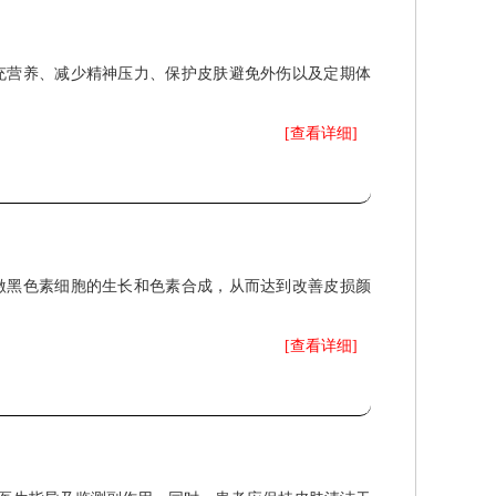
充营养、减少精神压力、保护皮肤避免外伤以及定期体
[查看详细]
激黑色素细胞的生长和色素合成，从而达到改善皮损颜
[查看详细]