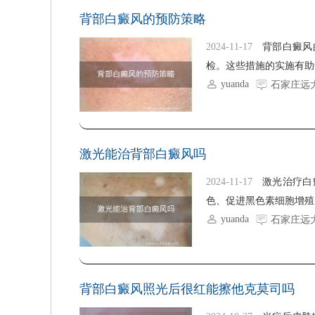
背部白癜风的预防策略
2024-11-17
背部白癜风
检。这些措施的实施有助
yuanda
石家庄远
激光能治背部白癜风吗
2024-11-17
激光治疗白
色、促进黑色素细胞增殖
yuanda
石家庄远
背部白癜风照光后很红能擦他克莫司吗