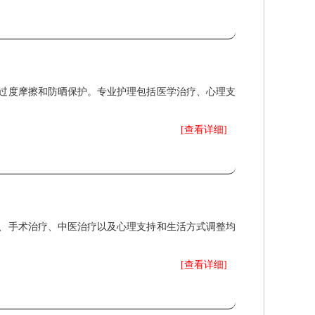
过度摩擦和防晒保护。专业护理包括医学治疗、心理支
[查看详细]
、手术治疗、中医治疗以及心理支持和生活方式调整均
[查看详细]