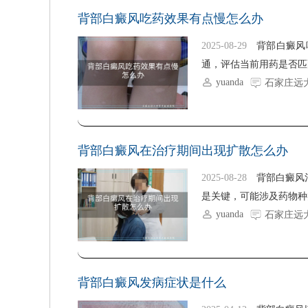
背部白癜风吃药效果有点慢怎么办
2025-08-29
背部白癜风
通，评估当前用药是否匹
yuanda
石家庄远
背部白癜风在治疗期间出现扩散怎么办
2025-08-28
背部白癜风
是关键，可能涉及药物种
yuanda
石家庄远
背部白癜风发病症状是什么