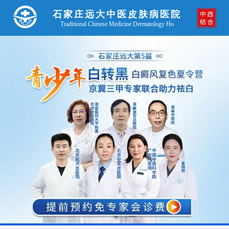
石家庄远大中医皮肤病医院
Traditional Chinese Medicine Dermatology Ho