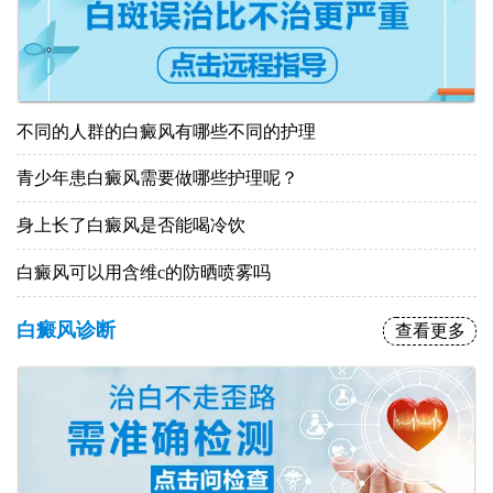
不同的人群的白癜风有哪些不同的护理
青少年患白癜风需要做哪些护理呢？
身上长了白癜风是否能喝冷饮
白癜风可以用含维c的防晒喷雾吗
白癜风诊断
查看更多