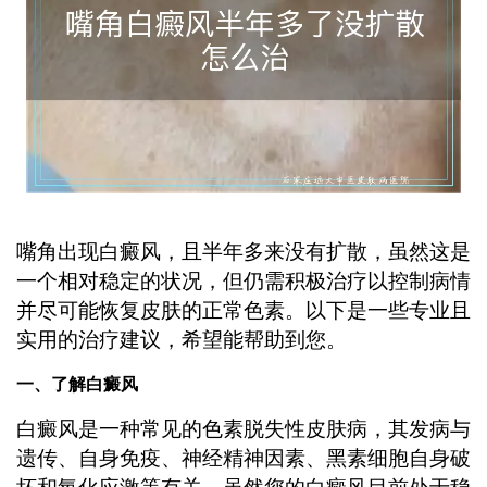
嘴角出现白癜风，且半年多来没有扩散，虽然这是
一个相对稳定的状况，但仍需积极治疗以控制病情
并尽可能恢复皮肤的正常色素。以下是一些专业且
实用的治疗建议，希望能帮助到您。
一、了解白癜风
白癜风是一种常见的色素脱失性皮肤病，其发病与
遗传、自身免疫、神经精神因素、黑素细胞自身破