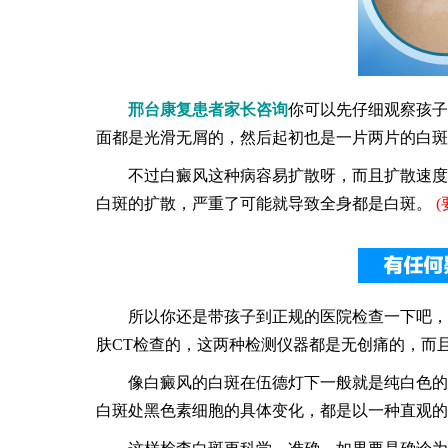
邢台康复患者家长咨询
你可以先仔细观察孩子
面都是光滑无屑的，然后起初也是一片两片的白斑
不过白癜风这种病容易扩散呀，而且扩散速度很
白斑的扩散，严重了可能就导致全身都是白斑。
(
所以你还是带孩子到正规的医院检查一下吧，我
肤CT检查的，这两种检测仪器都是无创痛的，而
像白癜风的白斑在伍德灯下一般就是纯白色的，
白斑处黑色素细胞的具体变化，都是以一种直观