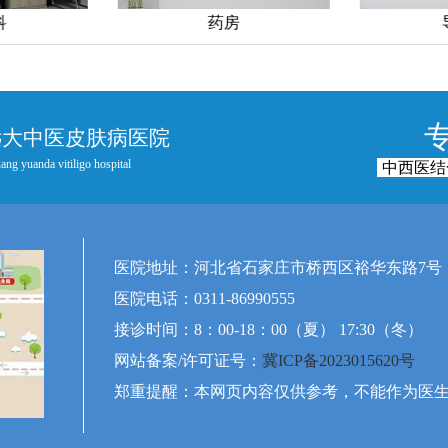
科
药房
远大中医皮肤病医院
ang yuanda vitiligo hospital
中西医结
医院地址：河北省石家庄市桥西区裕华东路7号
医院电话：0311-86990555
接诊时间：8：00-18：00（夏） 17:30（冬）
网站备案/许可证号：
冀ICP备2023015620号
郑重提醒：本网页内容仅供参考，不能作为医