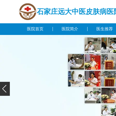
石家庄远大中医皮肤病医
医院首页
医院简介
医生推荐