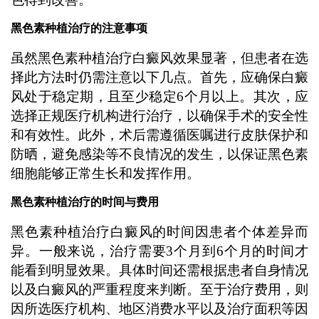
黑色素种植治疗的注意事项
虽然黑色素种植治疗白癜风效果显著，但患者在选
择此方法时仍需注意以下几点。首先，应确保白癜
风处于稳定期，且至少稳定6个月以上。其次，应
选择正规医疗机构进行治疗，以确保手术的安全性
和有效性。此外，术后需遵循医嘱进行皮肤保护和
防晒，避免感染等不良情况的发生，以保证黑色素
细胞能够正常生长和发挥作用。
黑色素种植治疗的时间与费用
黑色素种植治疗白癜风的时间因患者个体差异而
异。一般来说，治疗需要3个月到6个月的时间才
能看到明显效果。具体时间还需根据患者自身情况
以及白癜风的严重程度来判断。至于治疗费用，则
因所选医疗机构、地区消费水平以及治疗面积等因