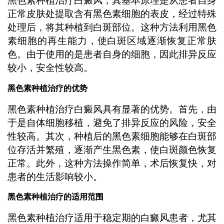
黑色素种植治疗白癜风，其基本原理是从患者自身
正常皮肤处提取含有黑色素细胞的表皮，经过特殊
处理后，将其种植到白斑部位。这种方法利用黑色
素细胞的再生能力，使白斑区域逐渐恢复正常肤
色。由于使用的是患者自身的细胞，因此排异反应
较小，安全性较高。
黑色素种植治疗的优势
黑色素种植治疗白癜风具有显著的优势。首先，由
于是自体细胞移植，避免了排异反应的风险，安全
性较高。其次，种植后的黑色素细胞能够在白斑部
位存活并繁殖，逐渐产生黑色素，使白斑颜色恢复
正常。此外，这种方法操作简单，术后恢复快，对
患者的生活影响较小。
黑色素种植治疗的适用范围
黑色素种植治疗适用于稳定期的白癜风患者，尤其