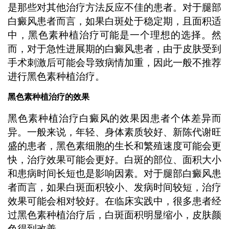
是那些对其他治疗方法反应不佳的患者。对于腿部
白癜风患者而言，如果白斑处于稳定期，且面积适
中，黑色素种植治疗可能是一个理想的选择。然
而，对于急性进展期的白癜风患者，由于皮肤受到
手术刺激后可能会导致病情加重，因此一般不推荐
进行黑色素种植治疗。
黑色素种植治疗的效果
黑色素种植治疗白癜风的效果因患者个体差异而
异。一般来说，年轻、身体素质较好、新陈代谢旺
盛的患者，黑色素细胞的生长和繁殖速度可能会更
快，治疗效果可能会更好。白斑的部位、面积大小
和患病时间长短也是影响因素。对于腿部白癜风患
者而言，如果白斑面积较小、发病时间较短，治疗
效果可能会相对较好。在临床实践中，很多患者经
过黑色素种植治疗后，白斑面积明显缩小，皮肤颜
色得到改善。