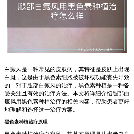
白癜风是一种常见的皮肤病，其特征是皮肤上出现
白斑，这是由于黑色素细胞被破坏或功能丧失导致
的。对于腿部白癜风的治疗，黑色素种植是一种备
受关注且有效的治疗方法。本文将详细介绍腿部白
癜风用黑色素种植治疗的相关内容，帮助患者更好
地理解和选择这一治疗方案。
黑色素种植治疗原理