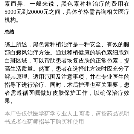
素而异。一般来说，黑色素种植治疗的费用在
5000元到20000元之间，具体价格需咨询相关医疗
机构。
总结
综上所述，黑色素种植治疗是一种安全、有效的腿
部白癜风治疗方法。通过移植健康的黑色素细胞到
白斑区域，可以帮助患者恢复皮肤的正常色素，提
高生活质量。然而，患者在选择此方法时应充分了
解其原理、适用范围及注意事项，并在专业医生的
指导下进行治疗。同时，术后护理也至关重要，患
者需遵循医嘱做好皮肤保护工作，以确保治疗效
果。
本广告仅供医学药学专业人士阅读，请按药品说明
书或者在药师指导下购买和使用