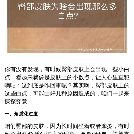
你有没有发现，有时候臀部皮肤上会出现一些小白
点，看起来就像是皮肤上的小数点，让人心里直犯
嘀咕：这到底是咋回事呢？其实啊，臀部皮肤上的
这些白点，可能由好几种原因造成的，咱们一起来
探探究竟。
一、角质化过度
咱们臀部的皮肤，因为长时间坐着或者摩擦，有时