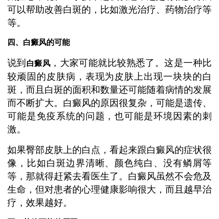
可以帮助改善白斑的，比如激光治疗、药物治疗等
等。
四、白癜风的可能
说到
，大家可能就比较熟悉了。这是一种比
白癜风
较顽固的皮肤病，表现为皮肤上出现一块块的白
斑，而且白斑的面积和数量还可能随着病情的发展
而不断扩大。白癜风的原因很复杂，可能是遗传、
可能是免疫系统的问题，也可能是环境因素的刺
激。
如果臀部皮肤上的白点，看起来跟白癜风的症状很
像，比如白斑边界清晰、颜色纯白、没有鳞屑等
等，那就得赶紧去看医生了。白癜风虽然不会危及
生命，但对患者的心理健康影响很大，而且越早治
疗，效果越好。