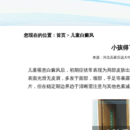
您现在的位置：
首页
>
儿童白癜风
小孩得
来源：河北石家庄远大中医皮肤
儿童罹患白癜风后，初期症状常表现为局部皮肤出
表面光滑无皮屑，多发于面部，颈部，手足等暴露
片，但在稳定期边界趋于清晰需注意与其他色素减