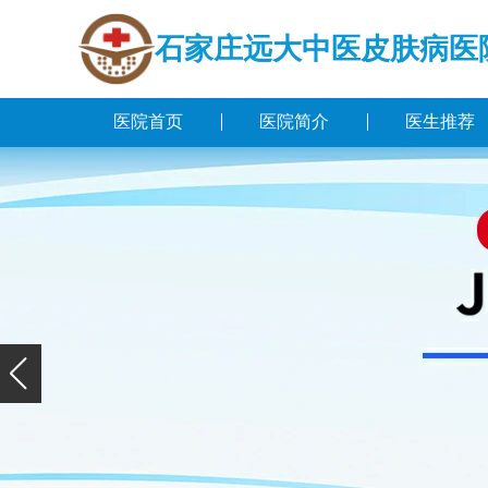
石家庄远大中医皮肤病医
医院首页
医院简介
医生推荐