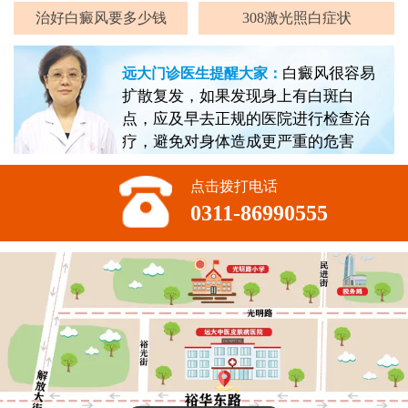
治好白癜风要多少钱
308激光照白症状
白癜风很容易
远大门诊医生提醒大家：
扩散复发，如果发现身上有白斑白
点，应及早去正规的医院进行检查治
疗，避免对身体造成更严重的危害
点击拨打电话
0311-86990555