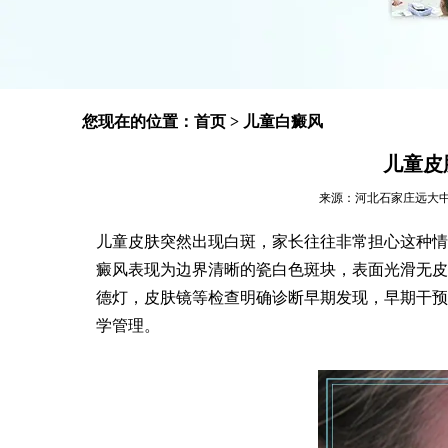
您现在的位置：
首页
>
儿童白癜风
儿童皮
来源：河北石家庄远大中医皮肤
儿童皮肤突然出现白斑，家长往往非常担心这种情
癜风表现为边界清晰的瓷白色斑块，表面光滑无皮
德灯，皮肤镜等检查明确诊断早期发现，早期干预
学管理。