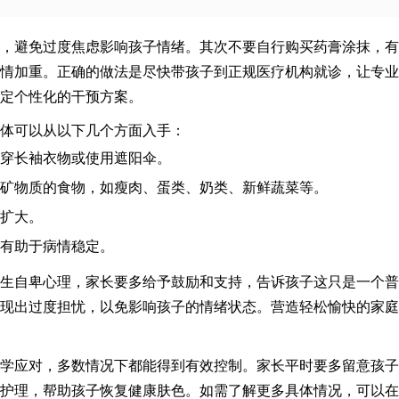
，避免过度焦虑影响孩子情绪。其次不要自行购买药膏涂抹，有
情加重。正确的做法是尽快带孩子到正规医疗机构就诊，让专业
定个性化的干预方案。
体可以从以下几个方面入手：
穿长袖衣物或使用遮阳伞。
矿物质的食物，如瘦肉、蛋类、奶类、新鲜蔬菜等。
扩大。
有助于病情稳定。
生自卑心理，家长要多给予鼓励和支持，告诉孩子这只是一个普
现出过度担忧，以免影响孩子的情绪状态。营造轻松愉快的家庭
学应对，多数情况下都能得到有效控制。家长平时要多留意孩子
护理，帮助孩子恢复健康肤色。如需了解更多具体情况，可以在