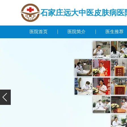
石家庄远大中医皮肤病医
医院首页
医院简介
医生推荐