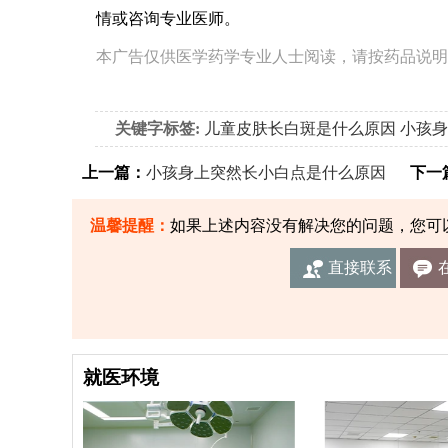
情或咨询专业医师。
本广告仅供医学药学专业人士阅读，请按药品说明
关键字标签:
儿童皮肤长白斑是什么原因
小孩身
上一篇：
小孩身上突然长小白点是什么原因
下一
温馨提醒：
如果上述内容没有解决您的问题，您可
直接联系
我们
就医环境