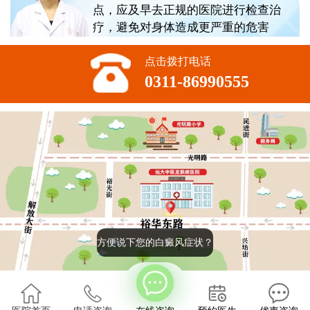
点，应及早去正规的医院进行检查治
疗，避免对身体造成更严重的危害
点击拨打电话
0311-86990555
方便说下您的白癜风症状？
版权所有:石家庄远大中医皮肤病医院
2022