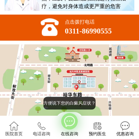
疗，避免对身体造成更严重的危害
点击拨打电话
0311-86990555
方便说下您的白癜风症状？
版权所有:石家庄远大中医皮肤病医院
2022
医院首页
电话咨询
在线咨询
预约医生
优惠咨询