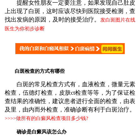
提醒女性朋友一定要注意，如果发现自己肚皮
上出现了白斑，这时应该尽快到医院接受检测，查
找出发病的原因，及时的接受治疗。
发白斑图片在线
医生为你初步诊断
白斑检查的方式有哪些
白斑的常见检查方式有，血液检查，微量元素
检查，伍德灯检查，皮肤ct检查等等，为了保证检
查结果的准确性，建议患者进行全面的检查，由表
及里，由内而外检查，准确诊断有利于白斑治疗。
>>>>
做所有的白癜风检查项目多少钱?
确诊是白癜风该怎么办