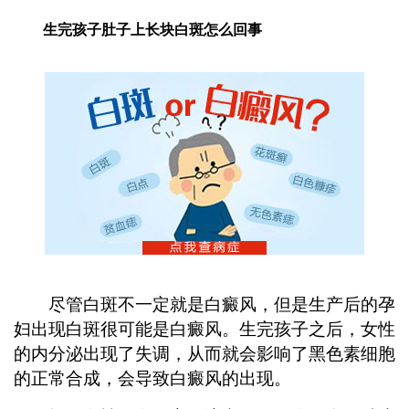
生完孩子肚子上长块白斑怎么回事
尽管白斑不一定就是白癜风，但是生产后的孕
妇出现白斑很可能是白癜风。生完孩子之后，女性
的内分泌出现了失调，从而就会影响了黑色素细胞
的正常合成，会导致白癜风的出现。