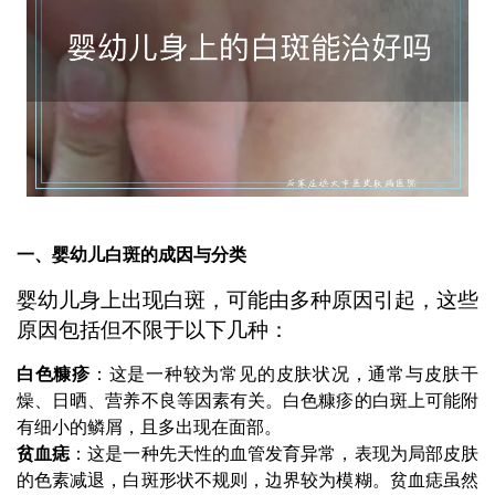
一、婴幼儿白斑的成因与分类
婴幼儿身上出现白斑，可能由多种原因引起，这些
原因包括但不限于以下几种：
白色糠疹
：这是一种较为常见的皮肤状况，通常与皮肤干
燥、日晒、营养不良等因素有关。白色糠疹的白斑上可能附
有细小的鳞屑，且多出现在面部。
贫血痣
：这是一种先天性的血管发育异常，表现为局部皮肤
的色素减退，白斑形状不规则，边界较为模糊。贫血痣虽然