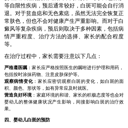
等自限性疾病，预后通常较好，白斑可能会自行消
退。对于贫血痣和无色素痣，虽然无法完全恢复正
常肤色，但也不会对健康产生严重影响。而对于白
癜风等复杂疾病，预后则取决于多种因素，包括病
情严重程度、治疗方法的选择、家长的配合程度
等。
在治疗过程中，家长需要注意以下几点：
严格遵医嘱
：家长应严格按照医生的嘱咐进行护理和用药，
包括按时涂抹药物、注意皮肤保护等。
观察病情变化
：家长应密切观察白斑的变化，如白斑的面
积、颜色、形状等，如有异常应及时就医。
营造良好环境
：家庭环境的和谐、家长的积极态度等也会对
婴幼儿的整体健康状况产生影响，间接影响白斑的治疗效
果。
四、婴幼儿白斑的预防