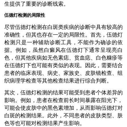
生提供了重要的诊断线索。
伍德灯检测的局限性
尽管伍德灯检测在白斑类疾病的诊断中具有较高的
准确性，但其也存在一定的局限性。首先，伍德灯
检测只是一种辅助诊断工具，不能作为确诊的依
据。例如，虽然白癜风在伍德灯下通常呈现亮白
色，但其他疾病如无色素痣、贫血痣、白色糠疹等
在伍德灯下也可能有类似的表现。因此，需要结合
患者的临床表现、病史、家族史、皮肤镜检查、组
织病理学检查等其他检查结果进行综合判断。
其次，伍德灯检测的结果可能受到患者个体差异的
影响。例如，患者在检查前长时间暴露在阳光下，
可能会使皮肤中的黑色素增加，从而影响伍德灯对
白斑的检测结果。此外，不同患者的皮肤类型、肤
色等也可能对检测结果产生影响。