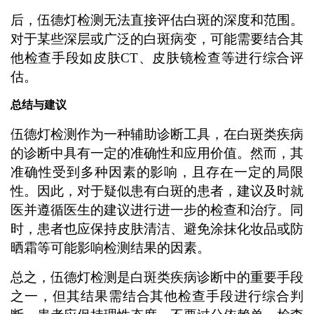
后，伍德灯检测无法直接评估白斑的深度和范围。
对于某些深层或广泛的白斑病变，可能需要结合其
他检查手段如皮肤CT、皮肤镜检查等进行综合评
估。
总结与建议
伍德灯检测作为一种辅助诊断工具，在白斑类疾病
的诊断中具有一定的准确性和应用价值。然而，其
准确性受到多种因素的影响，且存在一定的局限
性。因此，对于疑似患有白斑的患者，建议及时就
医并遵循医生的建议进行进一步的检查和治疗。同
时，患者也应保持皮肤清洁、避免涂抹化妆品或防
晒霜等可能影响检测结果的因素。
总之，伍德灯检测是白斑类疾病诊断中的重要手段
之一，但其结果需结合其他检查手段进行综合判