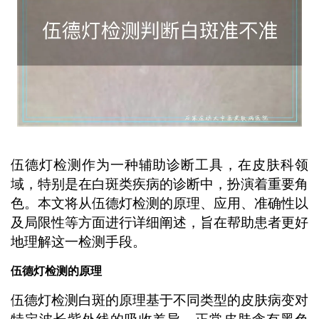
伍德灯检测作为一种辅助诊断工具，在皮肤科领
域，特别是在白斑类疾病的诊断中，扮演着重要角
色。本文将从伍德灯检测的原理、应用、准确性以
及局限性等方面进行详细阐述，旨在帮助患者更好
地理解这一检测手段。
伍德灯检测的原理
伍德灯检测白斑的原理基于不同类型的皮肤病变对