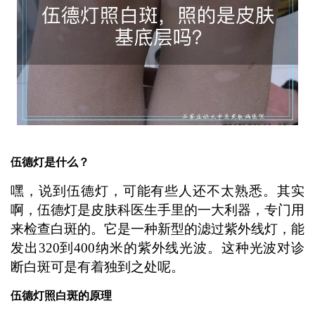
伍德灯是什么？
嘿，说到伍德灯，可能有些人还不太熟悉。其实
啊，伍德灯是皮肤科医生手里的一大利器，专门用
来检查白斑的。它是一种新型的滤过紫外线灯，能
发出320到400纳米的紫外线光波。这种光波对诊
断白斑可是有着独到之处呢。
伍德灯照白斑的原理