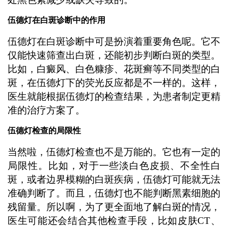
伍德灯在白斑诊断中的作用
伍德灯在白斑诊断中可是扮演着重要角色呢。它不
仅能快速筛查出白斑，还能初步判断白斑的类型。
比如，白癜风、白色糠疹、花斑癣等不同类型的白
斑，在伍德灯下的荧光反应都是不一样的。这样，
医生就能根据伍德灯的检查结果，为患者制定更精
准的治疗方案了。
伍德灯检查的局限性
当然啦，伍德灯检查也不是万能的。它也有一定的
局限性。比如，对于一些淡白色皮损、不全性白
斑，或者边界模糊的白斑疾病，伍德灯可能就无法
准确判断了。而且，伍德灯也不能判断黑素细胞的
残留量。所以啊，为了更全面地了解白斑的情况，
医生可能还会结合其他检查手段，比如皮肤CT、