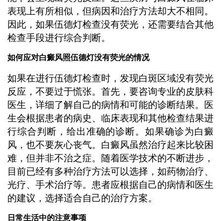
表现上有所相似，但病因和治疗方法却大不相同。
因此，如果伍德灯检查没有荧光，还需要结合其他
检查手段进行综合判断。
如何应对白癜风照伍德灯没有荧光的情况
如果在进行伍德灯检查时，发现白斑区域没有荧光
反应，不要过于慌张。首先，要咨询专业的皮肤科
医生，详细了解自己的病情和可能的诊断结果。医
生会根据患者的病史、临床表现和其他检查结果进
行综合判断，给出准确的诊断。如果确诊为白癜
风，也不要灰心丧气。白癜风虽然治疗起来比较困
难，但并非不治之症。随着医学技术的不断进步，
目前已经有多种治疗方法可以选择，如药物治疗、
光疗、手术治疗等。患者应根据自己的病情和医生
的建议，选择适合自己的治疗方案。
日常生活中的注意事项