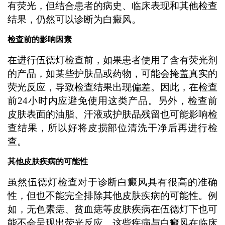
有荧光，但结合患者的病史、临床表现和其他检查
结果，仍然可以诊断为白癜风。
检查前的影响因素
在进行伍德灯检查前，如果患者使用了含有荧光剂
的产品，如某些护肤品或药物，可能会掩盖真实的
荧光反应，导致检查结果出现偏差。因此，在检查
前24小时内应避免使用这类产品。另外，检查前
皮肤表面的油脂、汗液或护肤品残留也可能影响检
查结果，所以好将皮损部位清洗干净后再进行检
查。
其他皮肤疾病的可能性
虽然伍德灯检查对于诊断白癜风具有很高的准确
性，但也不能完全排除其他皮肤疾病的可能性。例
如，无色素痣、贫血痣等皮肤疾病在伍德灯下也可
能不会呈现出荧光反应。这些疾病与白癜风在临床