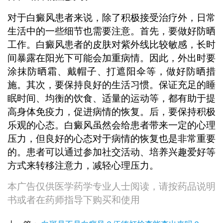
对于白癜风患者来说，除了积极接受治疗外，日常
生活中的一些细节也需要注意。首先，要做好防晒
工作。白癜风患者的皮肤对紫外线比较敏感，长时
间暴露在阳光下可能会加重病情。因此，外出时要
涂抹防晒霜、戴帽子、打遮阳伞等，做好防晒措
施。其次，要保持良好的生活习惯。保证充足的睡
眠时间、均衡的饮食、适量的运动等，都有助于提
高身体免疫力，促进病情的恢复。后，要保持积极
乐观的心态。白癜风虽然会给患者带来一定的心理
压力，但良好的心态对于病情的恢复也是非常重要
的。患者可以通过参加社交活动、培养兴趣爱好等
方式来转移注意力，减轻心理压力。
本广告仅供医学药学专业人士阅读，请按药品说明
书或者在药师指导下购买和使用