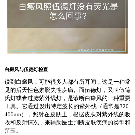
白癜风与伍德灯检查
说到白癜风，可能很多人都有所耳闻，这是一种常
见的后天性色素脱失性疾病。而伍德灯，又叫伍德
氏灯或者过滤紫外线灯，是诊断白癜风的一种重要
工具。它通过发出特定波长的紫外线（通常是320-
400nm），照射在皮肤上，根据皮肤对紫外线的吸
收和反射情况，来辅助医生判断皮肤疾病的类型和
范围。