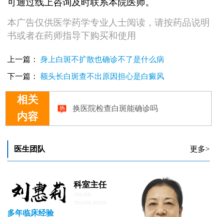
可通过线上咨询及时联系本院医师。
本广告仅供医学药学专业人士阅读，请按药品说明
书或者在药师指导下购买和使用
上一篇：
身上白斑不扩散也确诊不了是什么病
下一篇：
额头长白斑查不出原因担心是白癜风
相关
换医院检查白斑能确诊吗
内容
医生团队
更多>
科室主任
ONLINE
TRANSLATION
多年临床经验