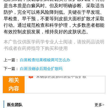
是当本质是白癜风时。但及时明确诊断、采取适当
防护，完全可以将风险降到低。关键在于早发现、
早检查、早干预，不要等到皮损大面积扩散才采取
行动。通过规范检查和科学护理，大多数患者都能
有效控制皮损发展，维持良好的皮肤状态。
本广告仅供医学药学专业人士阅读，请按药品说明
书或者在药师指导下购买和使用
上一篇：
白斑检查结果模棱两可怎么办
下一篇：
白斑没确诊后期会扩散吗
相关
内容
未确诊的皮肤白斑会不会扩散
医生团队
更多>