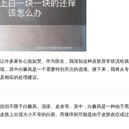
让许多家长心急如焚。作为医生，我深知这种皮肤异常状况给孩
现，其中白癜风是一个需要特别关注的选项。接下来，我将从专
及相应的处理建议。
括但不限于白癜风、湿疹、皮炎等。其中，白癜风是一种由于黑
皮肤上出现大小不等的白斑。而瘙痒则可能是由于皮肤炎症或过