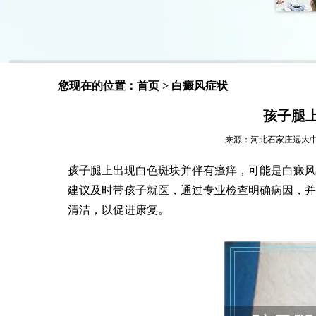
您现在的位置：
首页
>
白癜风症状
孩子腿
来源：河北石家庄远大中医皮肤
孩子腿上出现白色斑块并伴有瘙痒，可能是白癜风
建议及时带孩子就医，通过专业检查明确病因，并
清洁，以促进康复。