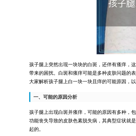
孩子腿上突然出现一块块的白斑，还伴有瘙痒，这
带来的困扰。白斑和瘙痒可能是多种皮肤问题的表
大家解析孩子腿上白一块一块且痒的可能原因，以
一、可能的原因分析
孩子腿上出现白斑并瘙痒，可能的原因有多种，包
功能丧失导致的皮肤色素脱失病，其典型症状就是
起的。