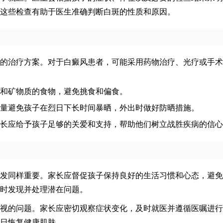
这些检查有助于医生准确判断白斑的性质和原因。
的治疗方案。对于白癜风患者，可能采用药物治疗、光疗或手术
和矿物质的食物，避免挑食和偏食。
量避免孩子在烈日下长时间暴晒，外出时做好防晒措施。
长应给予孩子足够的关爱和支持，帮助他们树立战胜疾病的信心
发同样重要。家长应督促孩子保持良好的生活习惯和心态，避免
时发现并处理潜在问题。
视的问题。家长应密切观察症状变化，及时就医并遵循医嘱进行
日恢复健康肌肤。