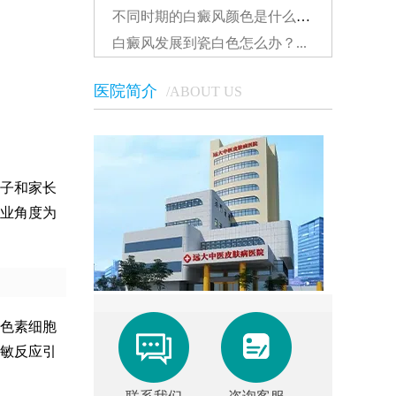
不同时期的白癜风颜色是什么样的...
白癜风发展到瓷白色怎么办？...
医院简介
/ABOUT US
子和家长
业角度为
色素细胞
敏反应引