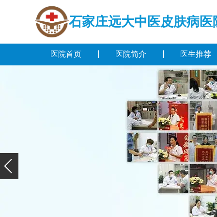
石家庄远大中医皮肤病医
医院首页
医院简介
医生推荐