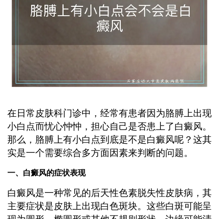
在日常皮肤科门诊中，经常有患者因为胳膊上出现
小白点而忧心忡忡，担心自己是否患上了白癜风。
那么，胳膊上有小白点到底是不是白癜风呢？这其
实是一个需要综合多方面因素来判断的问题。
一、白癜风的症状表现
白癜风是一种常见的后天性色素脱失性皮肤病，其
主要症状是皮肤上出现白色斑块。这些白斑可能呈