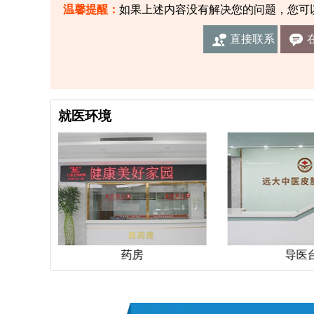
温馨提醒：
如果上述内容没有解决您的问题，您可
直接联系
我们
就医环境
药房
导医