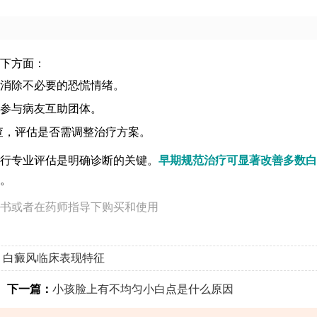
下方面：
消除不必要的恐慌情绪。
参与病友互助团体。
复查，评估是否需调整治疗方案。
行专业评估是明确诊断的关键。
早期规范治疗可显著改善多数白
。
书或者在药师指导下购买和使用
白癜风临床表现特征
下一篇：
小孩脸上有不均匀小白点是什么原因