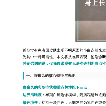
近期常有患者因皮肤出现不明原因的小白点前来就
为其中一种可能性。本文将从临床表现、鉴别诊断
特别强调的是，仅凭肉眼观察无法准确判断白点性
一、白癜风的核心特征与表现
白癜风的典型症状需重点关注以下三点：
边界清晰度
：早期白斑边缘模糊，随病程进展逐渐
颜色演变
：初期呈淡白色，后期发展为乳白色或瓷