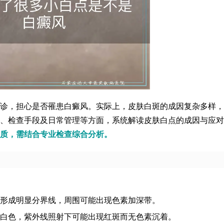
诊，担心是否罹患白癜风。实际上，皮肤白斑的成因复杂多样，
、检查手段及日常管理等方面，系统解读皮肤白点的成因与应对
质，需结合专业检查综合分析。
形成明显分界线，周围可能出现色素加深带。
白色，紫外线照射下可能出现红斑而无色素沉着。