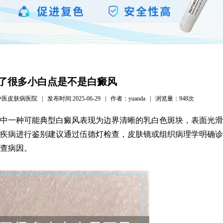
了很多小白点是不是白癜风
病医院 | 发布时间:2025-06-29 | 作者：yuanda | 浏览量：
948次
中一种可能典型白癜风表现为边界清晰的乳白色斑块，表面光滑
疾病进行鉴别建议通过伍德灯检查，皮肤镜或组织病理学明确诊
查病因。