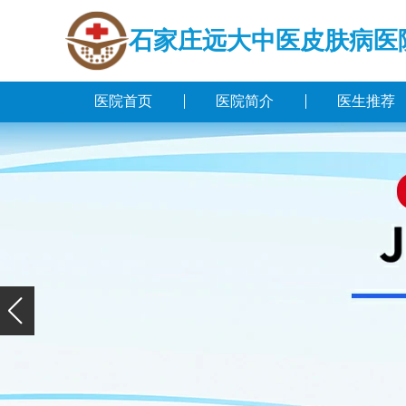
石家庄远大中医皮肤病医
医院首页
医院简介
医生推荐