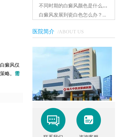
不同时期的白癜风颜色是什么样的...
白癜风发展到瓷白色怎么办？...
医院简介
/ABOUT US
白癜风仅
策略。
需