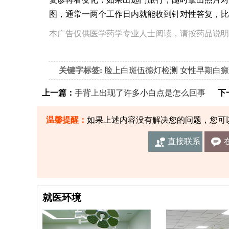
图，通常一两个工作日内就能收到针对性答复，比
本广告仅供医学药学专业人士阅读，请按药品说明
关键字标签:
脸上白斑伍德灯检测
女性早期白癜
上一篇：
手背上出现了许多小白点是怎么回事
下一
温馨提醒：
如果上述内容没有解决您的问题，您可
直接联系
我们
就医环境