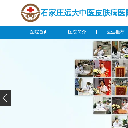
石家庄远大中医皮肤病医
医院首页
医院简介
医生推荐