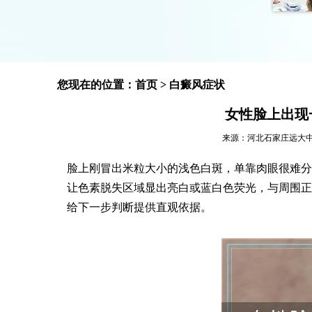
您现在的位置：
首页
>
白癜风症状
女性脸上出现
来源：河北石家庄远大中医皮肤
脸上刚冒出米粒大小的浅色白斑，单靠肉眼很难分
让色素脱失区域显出亮白或蓝白色荧光，与周围正
给下一步判断提供直观依据。