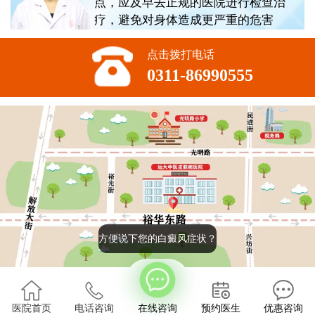
点，应及早去正规的医院进行检查治
疗，避免对身体造成更严重的危害
点击拨打电话
0311-86990555
方便说下您的白癜风症状？
版权所有:石家庄远大中医皮肤病医院
2022
医院首页
电话咨询
在线咨询
预约医生
优惠咨询