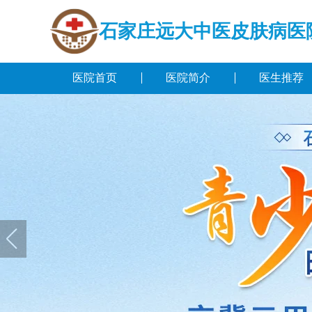
石家庄远大中医皮肤病医
医院首页
医院简介
医生推荐