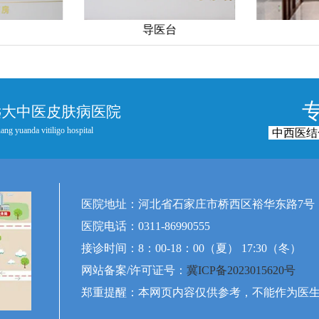
导医台
远大中医皮肤病医院
ang yuanda vitiligo hospital
中西医结
医院地址：河北省石家庄市桥西区裕华东路7号
医院电话：0311-86990555
接诊时间：8：00-18：00（夏） 17:30（冬）
网站备案/许可证号：
冀ICP备2023015620号
郑重提醒：本网页内容仅供参考，不能作为医