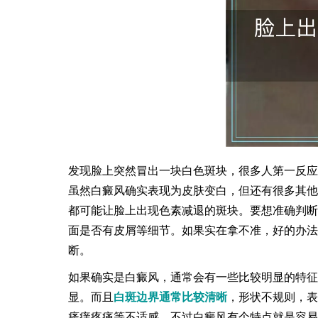
发现脸上突然冒出一块白色斑块，很多人第一反应
虽然白癜风确实表现为皮肤变白，但还有很多其他
都可能让脸上出现色素减退的斑块。要想准确判断
面是否有皮屑等细节。如果实在拿不准，好的办法
断。
如果确实是白癜风，通常会有一些比较明显的特征
显。而且
白斑边界通常比较清晰
，形状不规则，表
瘙痒疼痛等不适感。不过白癜风有个特点就是容易