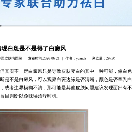
出现白斑是不是得了白癜风
病医院 | 发布时间:2026-06-21 | 作者：yuanda | 浏览量：
297次
但其实不一定白癜风只是导致皮肤变白的其中一种可能，像白色
断是不是白癜风，可以观察白斑边缘是否清晰，颜色是否呈乳白
，或者边界模糊不清，那可能是其他皮肤问题建议发现面部有不
盲目判断以免耽误治疗时机。