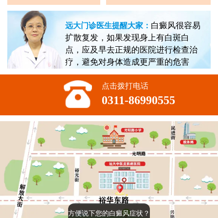
白癜风很容易
远大门诊医生提醒大家：
扩散复发，如果发现身上有白斑白
点，应及早去正规的医院进行检查治
疗，避免对身体造成更严重的危害
点击拨打电话
0311-86990555
方便说下您的白癜风症状？