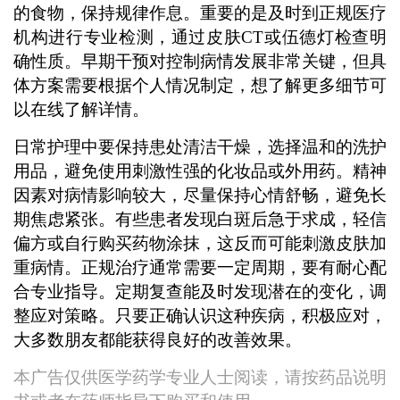
的食物，保持规律作息。重要的是及时到正规医疗
机构进行专业检测，通过皮肤CT或伍德灯检查明
确性质。早期干预对控制病情发展非常关键，但具
体方案需要根据个人情况制定，想了解更多细节可
以在线了解详情。
日常护理中要保持患处清洁干燥，选择温和的洗护
用品，避免使用刺激性强的化妆品或外用药。精神
因素对病情影响较大，尽量保持心情舒畅，避免长
期焦虑紧张。有些患者发现白斑后急于求成，轻信
偏方或自行购买药物涂抹，这反而可能刺激皮肤加
重病情。正规治疗通常需要一定周期，要有耐心配
合专业指导。定期复查能及时发现潜在的变化，调
整应对策略。只要正确认识这种疾病，积极应对，
大多数朋友都能获得良好的改善效果。
本广告仅供医学药学专业人士阅读，请按药品说明