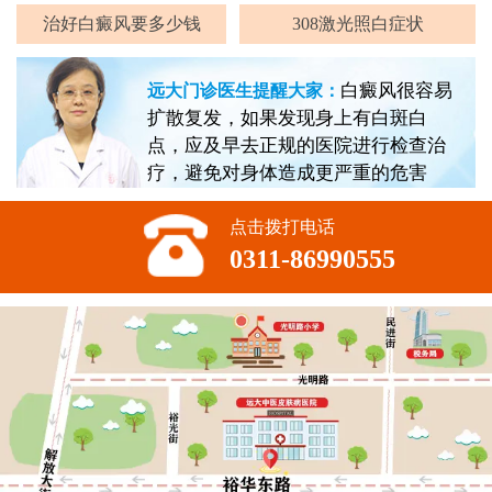
治好白癜风要多少钱
308激光照白症状
白癜风很容易
远大门诊医生提醒大家：
扩散复发，如果发现身上有白斑白
点，应及早去正规的医院进行检查治
疗，避免对身体造成更严重的危害
点击拨打电话
0311-86990555