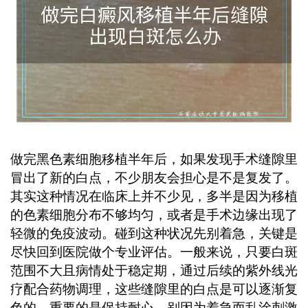
做完黑色素细胞移植半年后，如果发现手术缝隙里
冒出了新的白点，不少朋友会担心是不是复发了。
其实这种情况在临床上并不少见，多半是因为移植
的色素细胞分布不够均匀，或者是手术边缘出现了
轻微的免疫波动。碰到这种状况先别着急，关键是
尽快回到医院做个专业评估。一般来说，只要白斑
范围不大且病情处于稳定期，通过后续的紫外线光
疗配合药物调理，这些缝隙里的白点是可以逐渐复
色的。重要的是保持耐心，别因为着急而乱涂刺激