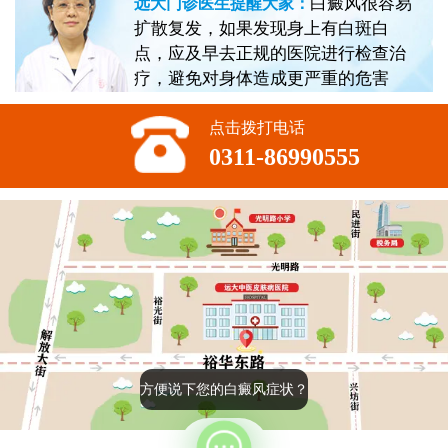
白癜风很容易
远大门诊医生提醒大家：
扩散复发，如果发现身上有白斑白
点，应及早去正规的医院进行检查治
疗，避免对身体造成更严重的危害
点击拨打电话
0311-86990555
方便说下您的白癜风症状？