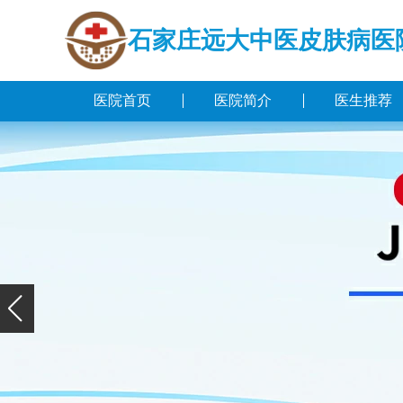
石家庄远大中医皮肤病医
医院首页
医院简介
医生推荐