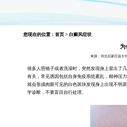
您现在的位置：
首页
>
白癜风症状
为
来源：河北石家庄远大中医皮肤
很多人照镜子或者洗澡时，突然发现身上冒出了几
有关，常见诱因包括自身免疫系统紊乱，精神压力
就会形成肉眼可见的白色斑块发现身上出现不明原
学诊断，不要盲目自行处理。