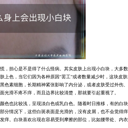
慌，担心是不是得了什么怪病。其实皮肤上出现小白块，大多数
肤上色，当它们因为各种原因"罢工"或者数量减少时，这块皮肤
黑色素细胞，长期精神紧张影响了内分泌，或者皮肤受过外伤、
面光滑不疼不痒，而且边界比较清楚，那就要引起重视了。
颜色也比较浅，呈现淡白色或乳白色。随着时日推移，有的白块
部分情况下，这些白斑表面是光滑的，没有皮屑，也不会觉得痒
发痒。白块喜欢出现在容易受到摩擦的部位，比如腰带处、内衣