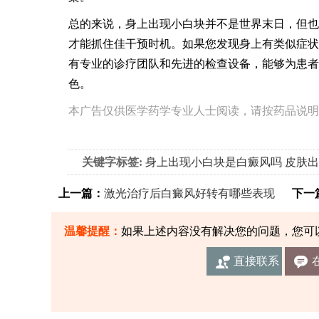
总的来说，身上出现小白块并不是世界末日，但也
才能抓住佳干预时机。如果您发现身上有类似症状
有专业的诊疗团队和先进的检查设备，能够为患者
色。
本广告仅供医学药学专业人士阅读，请按药品说明
关键字标签:
身上出现小白块是白癜风吗
皮肤出
上一篇：
激光治疗后白癜风好转有哪些表现
下一
温馨提醒：
如果上述内容没有解决您的问题，您可
直接联系
我们