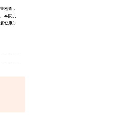
业检查，
。本院拥
复健康肤