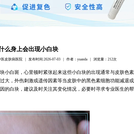
什么身上会出现小白块
病医院 | 发布时间:2026-07-03 | 作者：yuanda | 浏览量：
212次
块小白斑，心里顿时紧张起来这些小白块的出现通常与皮肤色素
过大，外伤刺激或遗传因素等当皮肤中的黑色素细胞功能减退或
因的白块，建议及时关注其变化情况，必要时寻求专业医生的帮