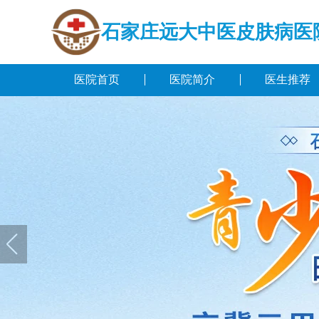
石家庄远大中医皮肤病医
医院首页
医院简介
医生推荐