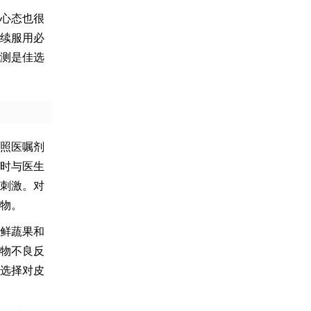
心态也很
续服用必
测是佳选
照医嘱剂
时与医生
刺激。对
物。
鲜蔬果和
物不良反
选择对皮