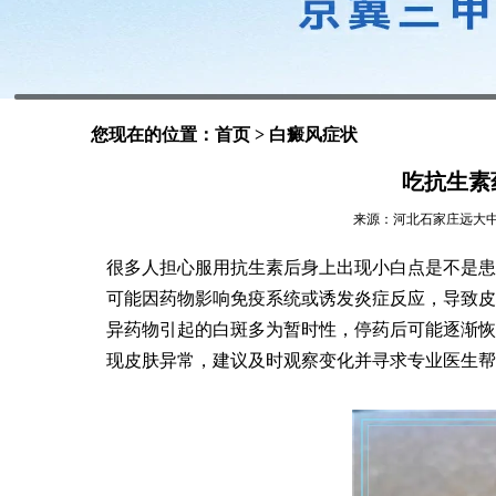
您现在的位置：
首页
>
白癜风症状
吃抗生素
来源：河北石家庄远大中医皮肤
很多人担心服用抗生素后身上出现小白点是不是患
可能因药物影响免疫系统或诱发炎症反应，导致皮
异药物引起的白斑多为暂时性，停药后可能逐渐恢
现皮肤异常，建议及时观察变化并寻求专业医生帮