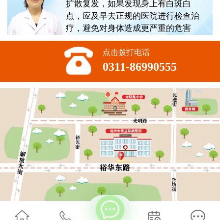
扩散复发，如果发现身上有白斑白
点，应及早去正规的医院进行检查治
疗，避免对身体造成更严重的危害
点击拨打电话
0311-86990555
方便加一下助理微信吗，后续有问题我好及时问。