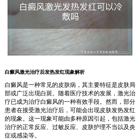
白癜风激光治疗后发热发红现象解析
白癜风是一种常见的皮肤病，其主要特征是皮肤局
部或广泛出现白斑。随着医疗技术的发展，激光治
疗已成为治疗白癜风的一种有效手段。然而，部分
患者在接受激光治疗后，可能会出现皮肤发热发红
的现象。这一现象可能由多种原因引起，包括激光
治疗的正常反应、过敏反应、皮肤护理不当以及炎
症或感染等。