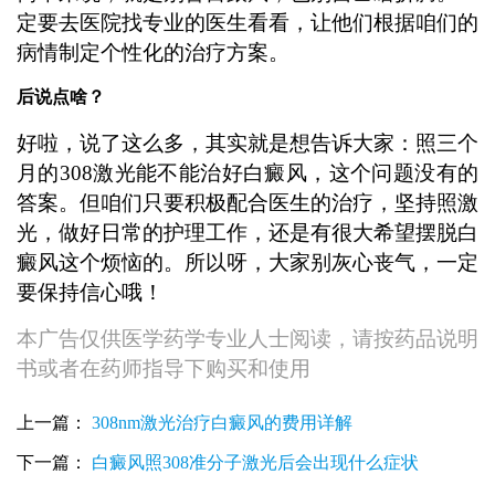
定要去医院找专业的医生看看，让他们根据咱们的
病情制定个性化的治疗方案。
后说点啥？
好啦，说了这么多，其实就是想告诉大家：照三个
月的308激光能不能治好白癜风，这个问题没有的
答案。但咱们只要积极配合医生的治疗，坚持照激
光，做好日常的护理工作，还是有很大希望摆脱白
癜风这个烦恼的。所以呀，大家别灰心丧气，一定
要保持信心哦！
本广告仅供医学药学专业人士阅读，请按药品说明
书或者在药师指导下购买和使用
上一篇：
308nm激光治疗白癜风的费用详解
下一篇：
白癜风照308准分子激光后会出现什么症状