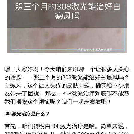
嘿，大家好啊！今天咱们来聊聊一个让很多人关心
的话题——照三个月的308激光能治好白癜风吗？
白癜风，这个让人头疼的皮肤问题，确实给不少朋
友带来了困扰。那么，308激光治疗到底能不能帮
我们摆脱这个烦恼呢？咱们一起来看看吧！
308激光治疗是什么？
首先，咱们得明白308激光治疗是啥。简单来说，