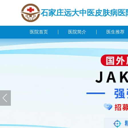
石家庄远大中医皮肤病医
医院首页
医院简介
医生推荐