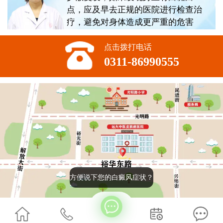
点，应及早去正规的医院进行检查治
疗，避免对身体造成更严重的危害
点击拨打电话
0311-86990555
方便说下您的白癜风症状？
版权所有:石家庄远大中医皮肤病医院
2022