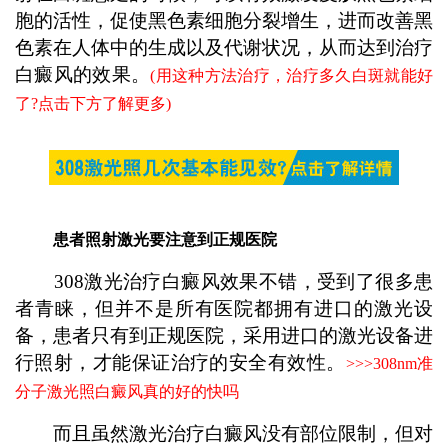
胞的活性，促使黑色素细胞分裂增生，进而改善黑
色素在人体中的生成以及代谢状况，从而达到治疗
白癜风的效果。
(用这种方法治疗，治疗多久白斑就能好
了?点击下方了解更多)
患者照射激光要注意到正规医院
308激光治疗白癜风效果不错，受到了很多患
者青睐，但并不是所有医院都拥有进口的激光设
备，患者只有到正规医院，采用进口的激光设备进
行照射，才能保证治疗的安全有效性。
>>>
308nm准
分子激光照白癜风真的好的快吗
而且虽然激光治疗白癜风没有部位限制，但对