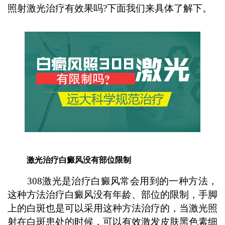
照射激光治疗有效果吗?下面我们来具体了解下。
激光治疗白癜风没有部位限制
308激光是治疗白癜风常会用到的一种方法，
这种方法治疗白癜风没有年龄、部位的限制，手脚
上的白斑也是可以采用这种方法治疗的，当激光照
射在白斑患处的时候，可以有效激发皮肤黑色素细