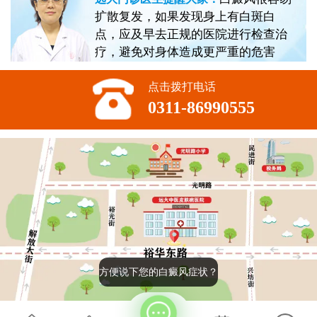
扩散复发，如果发现身上有白斑白
点，应及早去正规的医院进行检查治
疗，避免对身体造成更严重的危害
点击拨打电话
0311-86990555
方便说下您的白癜风症状？