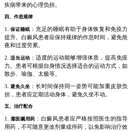
疾病带来的心理负担。
四、作息规律
1.
：充足的睡眠有助于身体恢复和免疫力
保证睡眠
提升。白癜风患者应保持规律的作息时间，避免熬
夜和过度劳累。
2.
：适度的运动能够增强体质，提高免疫
适当运动
力。患者可根据自身情况选择适合的运动方式，如
散步、瑜伽、太极等。
3.
：长时间保持同一姿势可能加重皮肤负
避免久坐
担，患者应定期活动身体，避免久坐不动。
五、治疗配合
1.
：白癜风患者应严格按照医生的指导
遵医嘱用药
用药，不可随意更改剂量或停药，以免影响治疗效