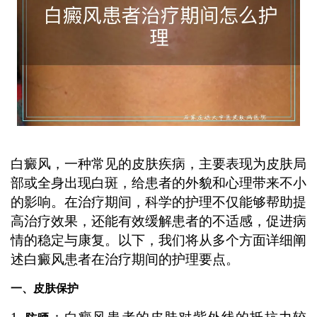
白癜风，一种常见的皮肤疾病，主要表现为皮肤局
部或全身出现白斑，给患者的外貌和心理带来不小
的影响。在治疗期间，科学的护理不仅能够帮助提
高治疗效果，还能有效缓解患者的不适感，促进病
情的稳定与康复。以下，我们将从多个方面详细阐
述白癜风患者在治疗期间的护理要点。
一、皮肤保护