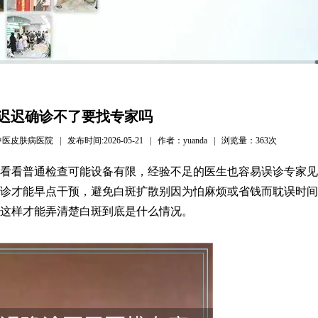
迟迟确诊不了要找专家吗
病医院 | 发布时间:2026-05-21 | 作者：yuanda | 浏览量：
363次
看看普通检查可能设备有限，经验不足的医生也容易误诊专家见
诊才能早点干预，避免白斑扩散别因为怕麻烦或省钱而耽误时间
这样才能弄清楚白斑到底是什么情况。