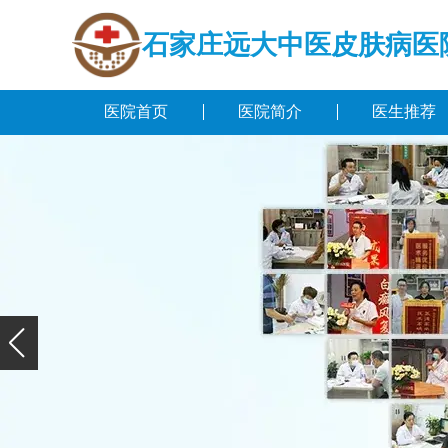
石家庄远大中医皮肤病医
医院首页
医院简介
医生推荐