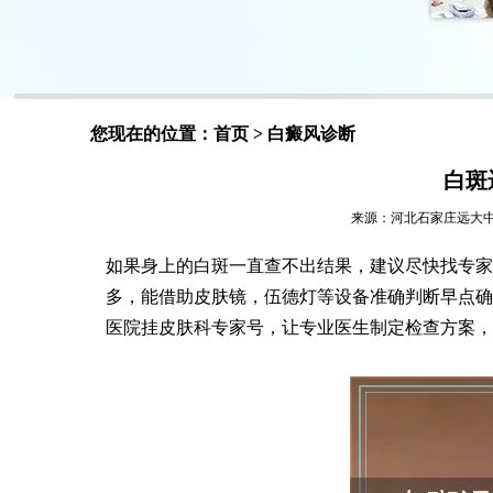
您现在的位置：
首页
>
白癜风诊断
白斑
来源：河北石家庄远大中医皮肤
如果身上的白斑一直查不出结果，建议尽快找专家
多，能借助皮肤镜，伍德灯等设备准确判断早点确
医院挂皮肤科专家号，让专业医生制定检查方案，