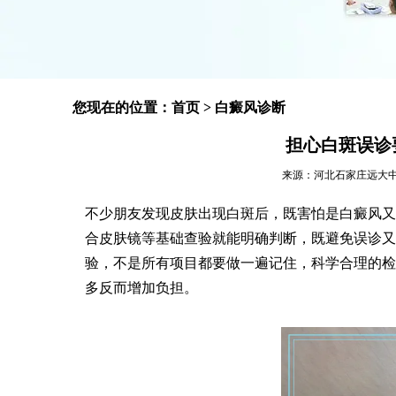
您现在的位置：
首页
>
白癜风诊断
担心白斑误诊
来源：河北石家庄远大中医皮肤
不少朋友发现皮肤出现白斑后，既害怕是白癜风又
合皮肤镜等基础查验就能明确判断，既避免误诊又
验，不是所有项目都要做一遍记住，科学合理的检
多反而增加负担。