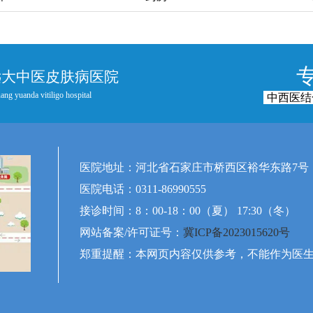
远大中医皮肤病医院
ang yuanda vitiligo hospital
中西医结
医院地址：河北省石家庄市桥西区裕华东路7号
医院电话：0311-86990555
接诊时间：8：00-18：00（夏） 17:30（冬）
网站备案/许可证号：
冀ICP备2023015620号
郑重提醒：本网页内容仅供参考，不能作为医