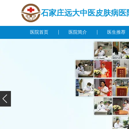
石家庄远大中医皮肤病医
医院首页
医院简介
医生推荐