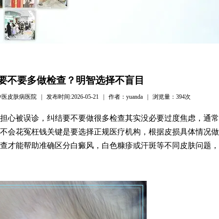
要不要多做检查？明智选择不盲目
病医院 | 发布时间:2026-05-21 | 作者：yuanda | 浏览量：
394次
担心被误诊，纠结要不要做很多检查其实没必要过度焦虑，通常
不会花冤枉钱关键是要选择正规医疗机构，根据皮损具体情况做
查才能帮助准确区分白癜风，白色糠疹或汗斑等不同皮肤问题，