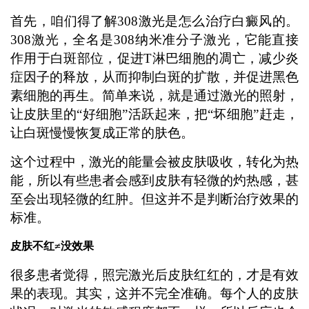
首先，咱们得了解308激光是怎么治疗白癜风的。
308激光，全名是308纳米准分子激光，它能直接
作用于白斑部位，促进T淋巴细胞的凋亡，减少炎
症因子的释放，从而抑制白斑的扩散，并促进黑色
素细胞的再生。简单来说，就是通过激光的照射，
让皮肤里的“好细胞”活跃起来，把“坏细胞”赶走，
让白斑慢慢恢复成正常的肤色。
这个过程中，激光的能量会被皮肤吸收，转化为热
能，所以有些患者会感到皮肤有轻微的灼热感，甚
至会出现轻微的红肿。但这并不是判断治疗效果的
标准。
皮肤不红≠没效果
很多患者觉得，照完激光后皮肤红红的，才是有效
果的表现。其实，这并不完全准确。每个人的皮肤