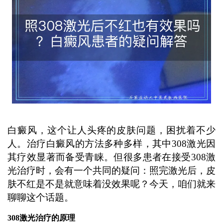
好心态及遵医嘱用药。 ...
白癜风，这个让人头疼的皮肤问题，困扰着不少
人。治疗白癜风的方法多种多样，其中308激光因
其疗效显著而备受青睐。但很多患者在接受308激
光治疗时，会有一个共同的疑问：照完激光后，皮
肤不红是不是就意味着没效果呢？今天，咱们就来
聊聊这个话题。
308激光治疗的原理