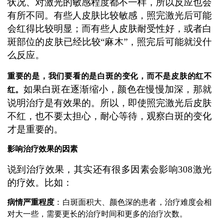
状况、对激光的敏感程度都不一样，所以反应也会
有所不同。有些人皮肤比较敏感，照完激光后可能
会红得比较明显；而有些人皮肤耐受性好，或者白
斑部位的皮肤已经比较“麻木”，照完后可能就没什
么反应。
重要的是，我们要看的是白斑的变化，而不是皮肤的红不
如果白斑在逐渐缩小，颜色在慢慢加深，那就
红。
说明治疗是有效果的。所以，即使照完激光后皮肤
不红，也不要太担心，耐心等待，观察白斑的变化
才是重要的。
影响治疗效果的因素
说到治疗效果，其实还有很多因素会影响308激光
的疗效。比如：
病情严重程度
：白斑面积大、颜色深的患者，治疗难度会相
对大一些，需要更长的治疗时间和更多的治疗次数。