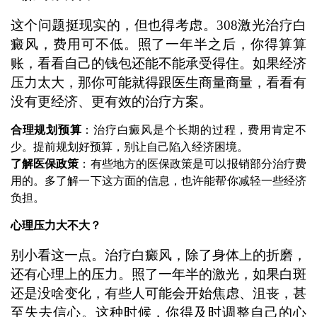
这个问题挺现实的，但也得考虑。308激光治疗白
癜风，费用可不低。照了一年半之后，你得算算
账，看看自己的钱包还能不能承受得住。如果经济
压力太大，那你可能就得跟医生商量商量，看看有
没有更经济、更有效的治疗方案。
合理规划预算
：治疗白癜风是个长期的过程，费用肯定不
少。提前规划好预算，别让自己陷入经济困境。
了解医保政策
：有些地方的医保政策是可以报销部分治疗费
用的。多了解一下这方面的信息，也许能帮你减轻一些经济
负担。
心理压力大不大？
别小看这一点。治疗白癜风，除了身体上的折磨，
还有心理上的压力。照了一年半的激光，如果白斑
还是没啥变化，有些人可能会开始焦虑、沮丧，甚
至失去信心。这种时候，你得及时调整自己的心