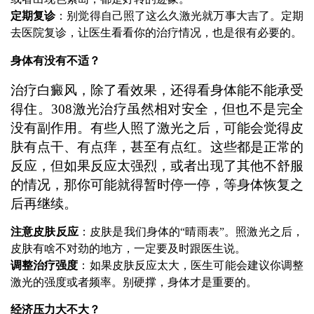
定期复诊
：别觉得自己照了这么久激光就万事大吉了。定期
去医院复诊，让医生看看你的治疗情况，也是很有必要的。
身体有没有不适？
治疗白癜风，除了看效果，还得看身体能不能承受
得住。308激光治疗虽然相对安全，但也不是完全
没有副作用。有些人照了激光之后，可能会觉得皮
肤有点干、有点痒，甚至有点红。这些都是正常的
反应，但如果反应太强烈，或者出现了其他不舒服
的情况，那你可能就得暂时停一停，等身体恢复之
后再继续。
注意皮肤反应
：皮肤是我们身体的“晴雨表”。照激光之后，
皮肤有啥不对劲的地方，一定要及时跟医生说。
调整治疗强度
：如果皮肤反应太大，医生可能会建议你调整
激光的强度或者频率。别硬撑，身体才是重要的。
经济压力大不大？