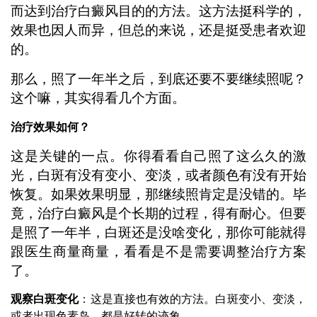
而达到治疗白癜风目的的方法。这方法挺科学的，
效果也因人而异，但总的来说，还是挺受患者欢迎
的。
那么，照了一年半之后，到底还要不要继续照呢？
这个嘛，其实得看几个方面。
治疗效果如何？
这是关键的一点。你得看看自己照了这么久的激
光，白斑有没有变小、变淡，或者颜色有没有开始
恢复。如果效果明显，那继续照肯定是没错的。毕
竟，治疗白癜风是个长期的过程，得有耐心。但要
是照了一年半，白斑还是没啥变化，那你可能就得
跟医生商量商量，看看是不是需要调整治疗方案
了。
观察白斑变化
：这是直接也有效的方法。白斑变小、变淡，
或者出现色素岛，都是好转的迹象。