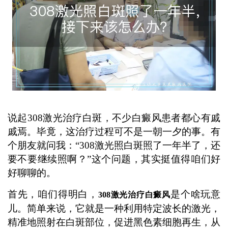
说起308激光治疗白斑，不少白癜风患者都心有戚
戚焉。毕竟，这治疗过程可不是一朝一夕的事。有
个朋友就问我：“308激光照白斑照了一年半了，还
要不要继续照啊？”这个问题，其实挺值得咱们好
好聊聊的。
首先，咱们得明白，
是个啥玩意
308激光治疗白癜风
儿。简单来说，它就是一种利用特定波长的激光，
精准地照射在白斑部位，促进黑色素细胞再生，从