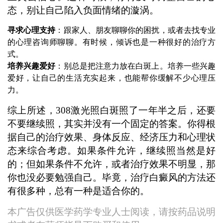
态，别让自己陷入负面情绪的漩涡。
寻求心理支持
：跟家人、朋友聊聊你的困扰，或者去找专业
的心理咨询师聊聊。有时候，倾诉也是一种很好的治疗方
式。
培养兴趣爱好
：别总是把注意力放在白斑上。培养一些兴趣
爱好，让自己的生活充实起来，也能帮你缓解不少心理压
力。
综上所述，308激光照白斑照了一年半之后，还要
不要继续照，其实并没有一个固定的答案。你得根
据自己的治疗效果、身体反应、经济压力和心理状
态来综合考虑。如果条件允许，继续照当然是好
的；但如果条件不允许，或者治疗效果不明显，那
你也没必要勉强自己。毕竟，治疗白癜风的方法还
有很多种，总有一种是适合你的。
本广告仅供医学药学专业人士阅读，请按药品说明